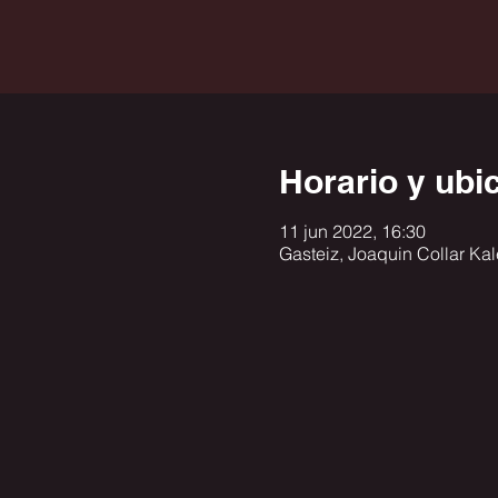
Horario y ubi
11 jun 2022, 16:30
Gasteiz, Joaquin Collar Kal