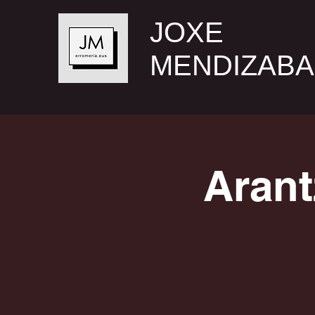
JOXE
MENDIZABA
Arant