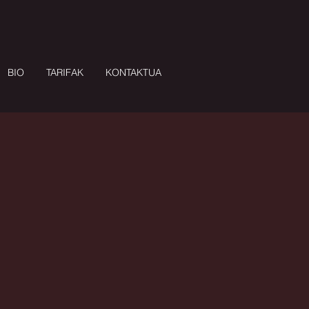
BIO
TARIFAK
KONTAKTUA