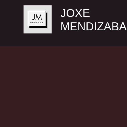
JOXE
MENDIZABA