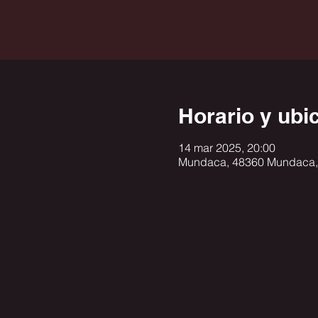
Horario y ubi
14 mar 2025, 20:00
Mundaca, 48360 Mundaca,