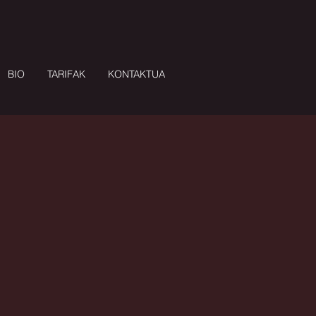
BIO
TARIFAK
KONTAKTUA