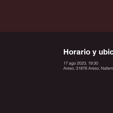
Horario y ubi
17 ago 2023, 19:30
Areso, 31876 Areso, Nafarr