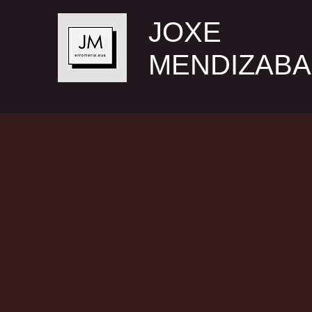
JOXE
MENDIZABA