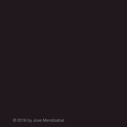
© 2016 by Joxe Mendizabal