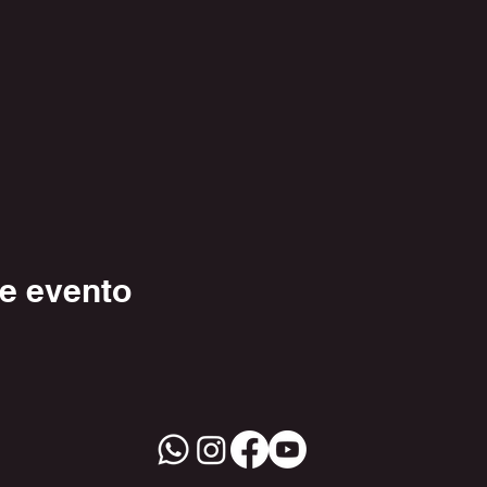
e evento