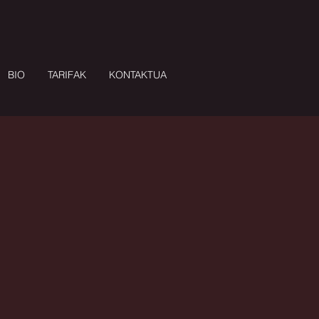
BIO
TARIFAK
KONTAKTUA