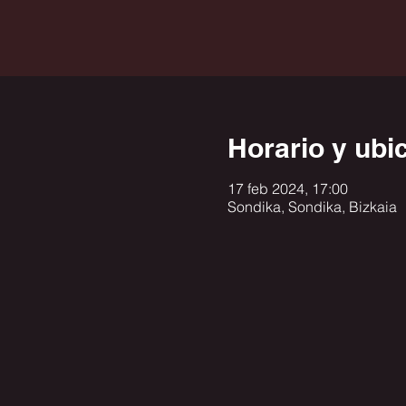
Horario y ubi
17 feb 2024, 17:00
Sondika, Sondika, Bizkaia