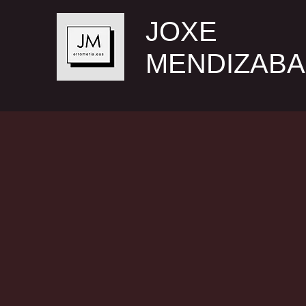
JOXE
MENDIZABA