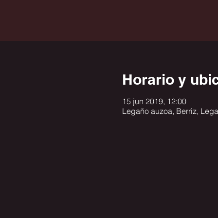
Horario y ubi
15 jun 2019, 12:00
Legaño auzoa, Berriz, Lega