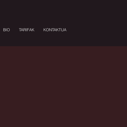
BIO
TARIFAK
KONTAKTUA