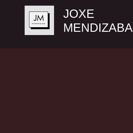
JOXE
MENDIZABA