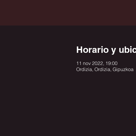
Horario y ubi
11 nov 2022, 19:00
Ordizia, Ordizia, Gipuzkoa