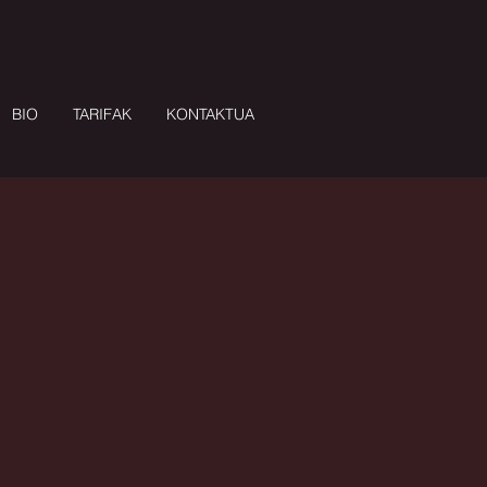
BIO
TARIFAK
KONTAKTUA