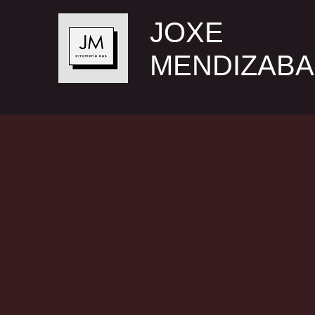
JOXE
MENDIZABA