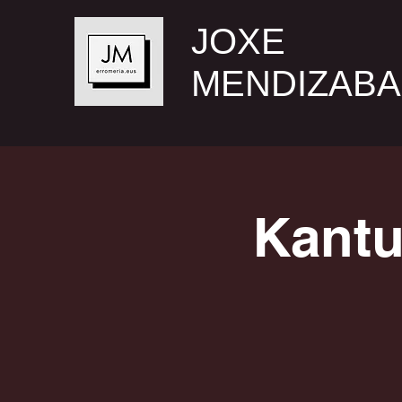
JOXE
MENDIZABA
Kantu