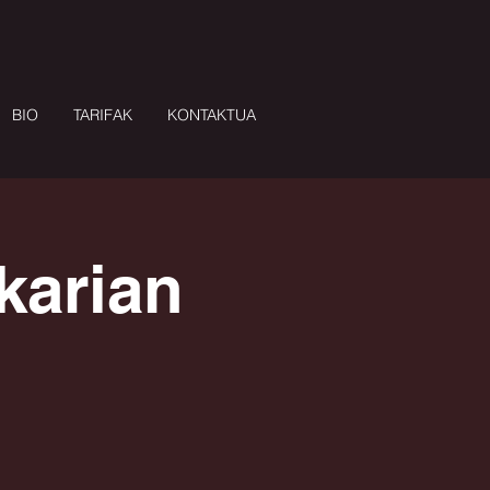
BIO
TARIFAK
KONTAKTUA
karian