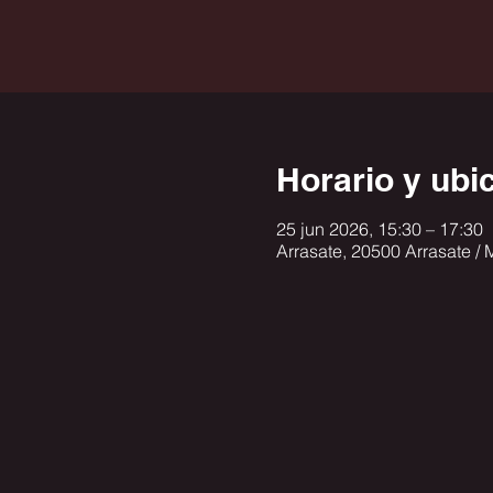
Horario y ubi
25 jun 2026, 15:30 – 17:30
Arrasate, 20500 Arrasate /